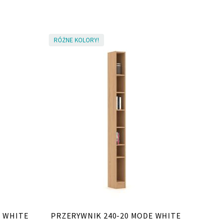
RÓŻNE KOLORY!
E WHITE
PRZERYWNIK 240-20 MODE WHITE