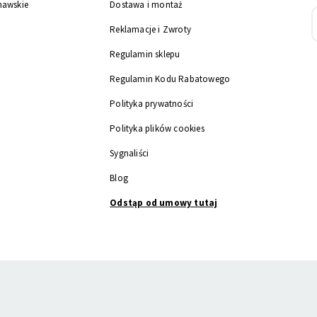
nawskie
Dostawa i montaż
Reklamacje i Zwroty
Regulamin sklepu
Regulamin Kodu Rabatowego
Polityka prywatności
Polityka plików cookies
Sygnaliści
Blog
Odstąp od umowy tutaj