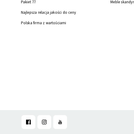
Pakiet 77
Meble skandy
Najlepsza relacja jakości do ceny
Polska firma z wartościami