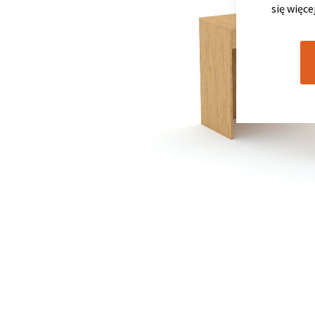
się więce