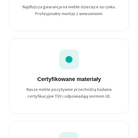
Najdłuższa gwarancja na meble dziecięce na rynku.
Profesjonalny montaż z wniesieniem.
Certyfikowane materiały
Nasze meble pozytywnie przechodzą badania
certyfikacyjne TÜV i odpowiadają normom UE.