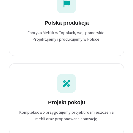
Polska produkcja
Fabryka Meblik w Topolach, woj. pomorskie.
Projektujemy i produkujemy w Polsce.
Projekt pokoju
Kompleksowo przygotujemy projekt rozmieszczenia
mebli oraz proponowaną aranżację.