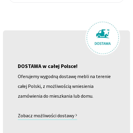
DOSTAWA w całej Polsce!
Oferujemy wygodną dostawę mebli na terenie
całej Polski, z możliwością wniesienia
zamówienia do mieszkania lub domu.
Zobacz możliwości dostawy