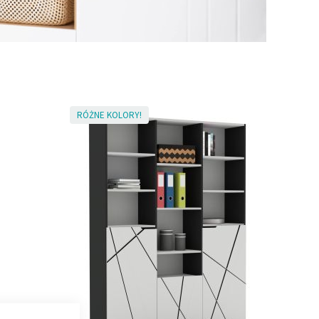
RÓŻNE KOLORY!