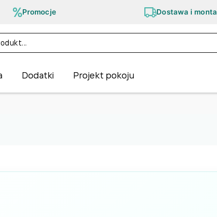
Promocje
Dostawa i monta
a
Dodatki
Projekt pokoju