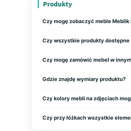
Produkty
Czy mogę zobaczyć meble Meblik
Czy wszystkie produkty dostępne n
Czy mogę zamówić mebel w innym k
Gdzie znajdę wymiary produktu?
Czy kolory mebli na zdjęciach mog
Czy przy łóżkach wszystkie eleme