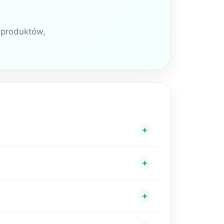
 produktów,