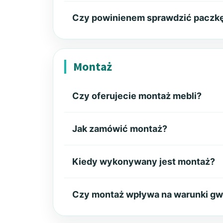
Czy powinienem sprawdzić paczkę
Montaż
Czy oferujecie montaż mebli?
Jak zamówić montaż?
Kiedy wykonywany jest montaż?
Czy montaż wpływa na warunki gw