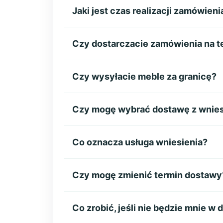
Jaki jest czas realizacji zamówieni
Czy dostarczacie zamówienia na te
Czy wysyłacie meble za granicę?
Czy mogę wybrać dostawę z wnie
Co oznacza usługa wniesienia?
Czy mogę zmienić termin dostawy
Co zrobić, jeśli nie będzie mnie 