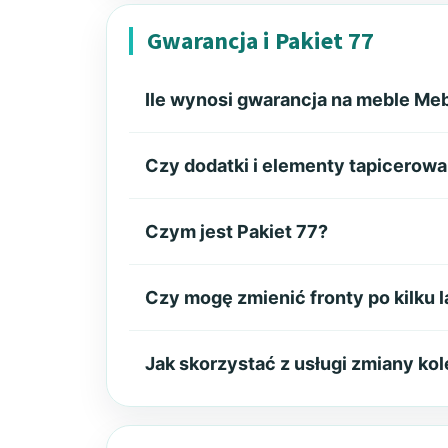
Gwarancja i Pakiet 77
Ile wynosi gwarancja na meble Meb
Czy dodatki i elementy tapicerowa
Czym jest Pakiet 77?
Czy mogę zmienić fronty po kilku 
Jak skorzystać z usługi zmiany kol