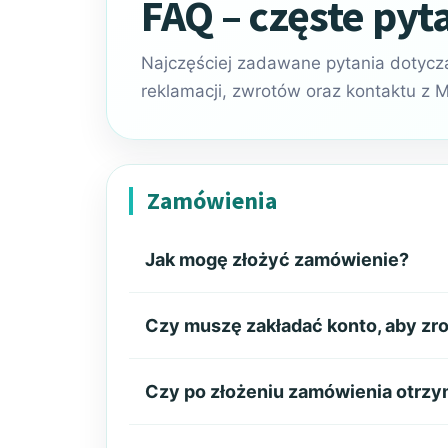
FAQ – częste pyt
Najczęściej zadawane pytania dotycz
reklamacji, zwrotów oraz kontaktu z M
Zamówienia
Jak mogę złożyć zamówienie?
Czy muszę zakładać konto, aby zr
Czy po złożeniu zamówienia otrz