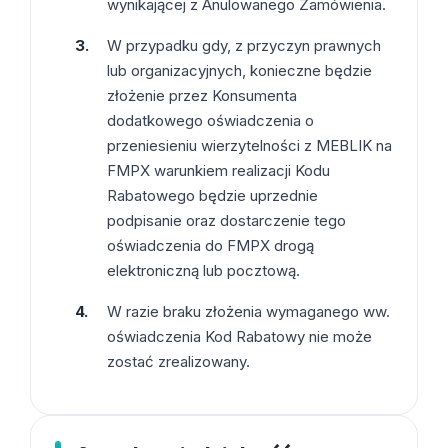
wynikającej z Anulowanego Zamówienia.
W przypadku gdy, z przyczyn prawnych
lub organizacyjnych, konieczne będzie
złożenie przez Konsumenta
dodatkowego oświadczenia o
przeniesieniu wierzytelności z MEBLIK na
FMPX warunkiem realizacji Kodu
Rabatowego będzie uprzednie
podpisanie oraz dostarczenie tego
oświadczenia do FMPX drogą
elektroniczną lub pocztową.
W razie braku złożenia wymaganego ww.
oświadczenia Kod Rabatowy nie może
zostać zrealizowany.