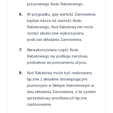
przyznanego Kodu Rabatowego.
W przypadku, gdy wartość Zamówienia
będzie niższa niż wartość Kodu
Rabatowego, Kod Rabatowy nie może
zostać skutecznie wykorzystany
podczas składania Zamówienia.
Niewykorzystana część Kodu
Rabatowego nie podlega zwrotowi,
podziałowi ani ponownemu użyciu.
Kod Rabatowy może być realizowany
łącznie z aktualnie obowiązującymi
promocjami w Sklepie Internetowym w
dniu składania Zamówienia, o ile system
sprzedażowy umożliwia ich łączne
zastosowanie.