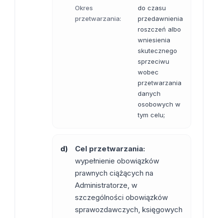
Okres
do czasu
przetwarzania:
przedawnienia
roszczeń albo
wniesienia
skutecznego
sprzeciwu
wobec
przetwarzania
danych
osobowych w
tym celu;
d)
Cel przetwarzania:
wypełnienie obowiązków
prawnych ciążących na
Administratorze, w
szczególności obowiązków
sprawozdawczych, księgowych