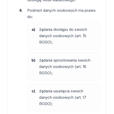
Podmiot danych osobowych ma prawo
do:
a)
żądania dostępu do swoich
danych osobowych (art. 15
RODO);
b)
żądania sprostowania swoich
danych osobowych (art. 16
RODO);
c)
żądania usunięcia swoich
danych osobowych (art. 17
RODO);