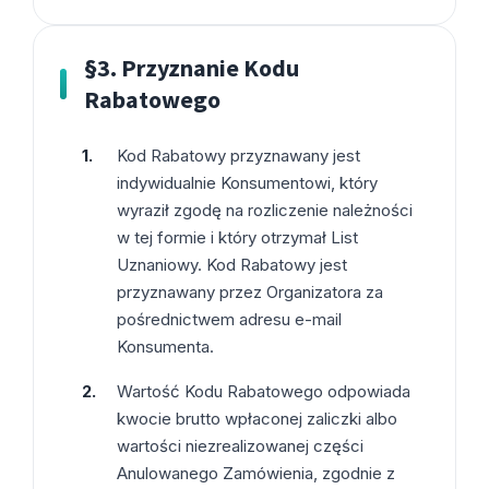
§3. Przyznanie Kodu
Rabatowego
Kod Rabatowy przyznawany jest
indywidualnie Konsumentowi, który
wyraził zgodę na rozliczenie należności
w tej formie i który otrzymał List
Uznaniowy. Kod Rabatowy jest
przyznawany przez Organizatora za
pośrednictwem adresu e-mail
Konsumenta.
Wartość Kodu Rabatowego odpowiada
kwocie brutto wpłaconej zaliczki albo
wartości niezrealizowanej części
Anulowanego Zamówienia, zgodnie z