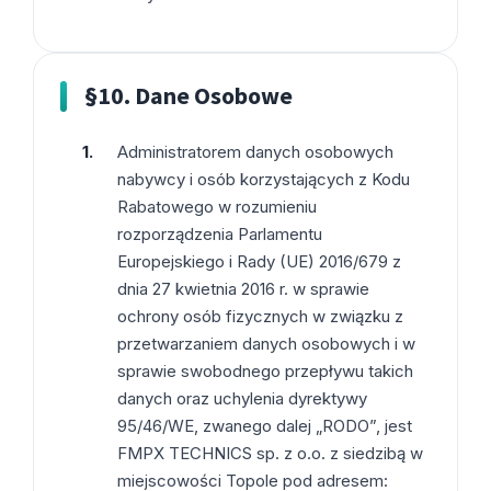
§10. Dane Osobowe
Administratorem danych osobowych
nabywcy i osób korzystających z Kodu
Rabatowego w rozumieniu
rozporządzenia Parlamentu
Europejskiego i Rady (UE) 2016/679 z
dnia 27 kwietnia 2016 r. w sprawie
ochrony osób fizycznych w związku z
przetwarzaniem danych osobowych i w
sprawie swobodnego przepływu takich
danych oraz uchylenia dyrektywy
95/46/WE, zwanego dalej „RODO”, jest
FMPX TECHNICS sp. z o.o. z siedzibą w
miejscowości Topole pod adresem: