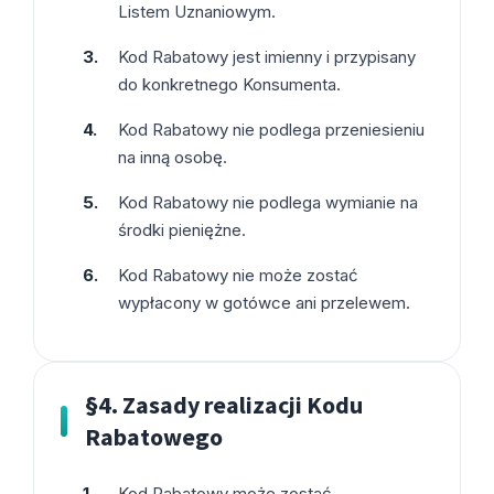
Listem Uznaniowym.
Kod Rabatowy jest imienny i przypisany
do konkretnego Konsumenta.
Kod Rabatowy nie podlega przeniesieniu
na inną osobę.
Kod Rabatowy nie podlega wymianie na
środki pieniężne.
Kod Rabatowy nie może zostać
wypłacony w gotówce ani przelewem.
§4. Zasady realizacji Kodu
Rabatowego
Kod Rabatowy może zostać