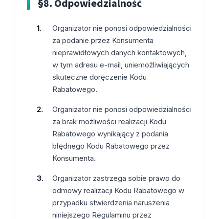
§8. Odpowiedzialność
Organizator nie ponosi odpowiedzialności
za podanie przez Konsumenta
nieprawidłowych danych kontaktowych,
w tym adresu e-mail, uniemożliwiających
skuteczne doręczenie Kodu
Rabatowego.
Organizator nie ponosi odpowiedzialności
za brak możliwości realizacji Kodu
Rabatowego wynikający z podania
błędnego Kodu Rabatowego przez
Konsumenta.
Organizator zastrzega sobie prawo do
odmowy realizacji Kodu Rabatowego w
przypadku stwierdzenia naruszenia
niniejszego Regulaminu przez