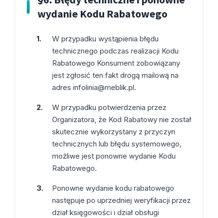
wydanie Kodu Rabatowego
W przypadku wystąpienia błędu
technicznego podczas realizacji Kodu
Rabatowego Konsument zobowiązany
jest zgłosić ten fakt drogą mailową na
adres
infolinia@meblik.pl
.
W przypadku potwierdzenia przez
Organizatora, że Kod Rabatowy nie został
skutecznie wykorzystany z przyczyn
technicznych lub błędu systemowego,
możliwe jest ponowne wydanie Kodu
Rabatowego.
Ponowne wydanie kodu rabatowego
następuje po uprzedniej weryfikacji przez
dział księgowości i dział obsługi