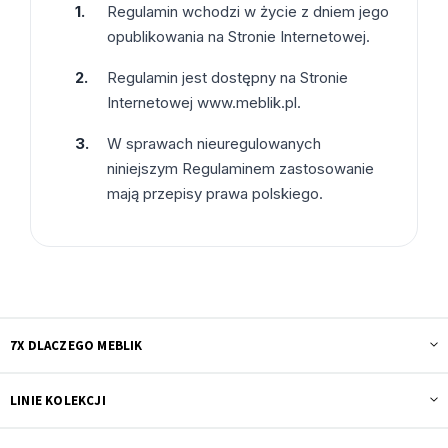
Regulamin wchodzi w życie z dniem jego
opublikowania na Stronie Internetowej.
Regulamin jest dostępny na Stronie
Internetowej www.meblik.pl.
W sprawach nieuregulowanych
niniejszym Regulaminem zastosowanie
mają przepisy prawa polskiego.
7X DLACZEGO MEBLIK
LINIE KOLEKCJI