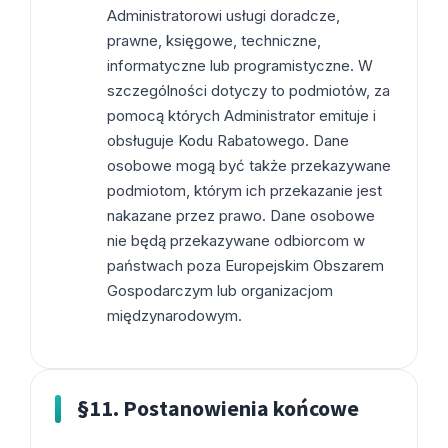
Administratorowi usługi doradcze,
prawne, księgowe, techniczne,
informatyczne lub programistyczne. W
szczególności dotyczy to podmiotów, za
pomocą których Administrator emituje i
obsługuje Kodu Rabatowego. Dane
osobowe mogą być także przekazywane
podmiotom, którym ich przekazanie jest
nakazane przez prawo. Dane osobowe
nie będą przekazywane odbiorcom w
państwach poza Europejskim Obszarem
Gospodarczym lub organizacjom
międzynarodowym.
§11. Postanowienia końcowe