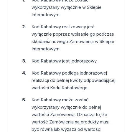
wykorzystany wyłącznie w Sklepie
Internetowym.
Kod Rabatowy realizowany jest
wyłącznie poprzez wpisanie go podczas
składania nowego Zamówienia w Sklepie
Internetowym.
Kod Rabatowy jest jednorazowy.
Kod Rabatowy podlega jednorazowej
realizacji do pełnej kwoty odpowiadającej
wartości Kodu Rabatowego.
Kod Rabatowy może zostać
wykorzystany wyłącznie do pełnej
wartości Zamówienia. Oznacza to, że
wartość Zamówienia na produkty musi
być równa lub wyższa od wartości