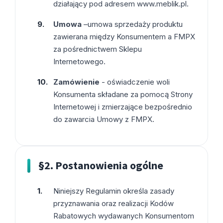
działający pod adresem www.meblik.pl.
Umowa
–umowa sprzedaży produktu
zawierana między Konsumentem a FMPX
za pośrednictwem Sklepu
Internetowego.
Zamówienie
- oświadczenie woli
Konsumenta składane za pomocą Strony
Internetowej i zmierzające bezpośrednio
do zawarcia Umowy z FMPX.
§2. Postanowienia ogólne
Niniejszy Regulamin określa zasady
przyznawania oraz realizacji Kodów
Rabatowych wydawanych Konsumentom