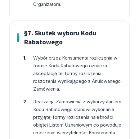
Organizatora.
§7. Skutek wyboru Kodu
Rabatowego
Wybór przez Konsumenta rozliczenia w
formie Kodu Rabatowego oznacza
akceptację tej formy rozliczenia
roszczenia wynikającego z Anulowanego
Zamówienia.
Realizacja Zamówienia z wykorzystaniem
Kodu Rabatowego stanowi wykonanie
przyjętej formy rozliczenia należności
objętej Listem Uznaniowym co powoduje
umorzenie wierzytelności Konsumenta