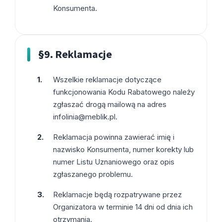
Konsumenta.
§9. Reklamacje
Wszelkie reklamacje dotyczące
funkcjonowania Kodu Rabatowego należy
zgłaszać drogą mailową na adres
infolinia@meblik.pl
.
Reklamacja powinna zawierać imię i
nazwisko Konsumenta, numer korekty lub
numer Listu Uznaniowego oraz opis
zgłaszanego problemu.
Reklamacje będą rozpatrywane przez
Organizatora w terminie 14 dni od dnia ich
otrzymania.