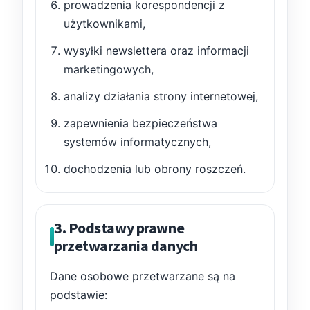
prowadzenia korespondencji z
użytkownikami,
wysyłki newslettera oraz informacji
marketingowych,
analizy działania strony internetowej,
zapewnienia bezpieczeństwa
systemów informatycznych,
dochodzenia lub obrony roszczeń.
3. Podstawy prawne
przetwarzania danych
Dane osobowe przetwarzane są na
podstawie: