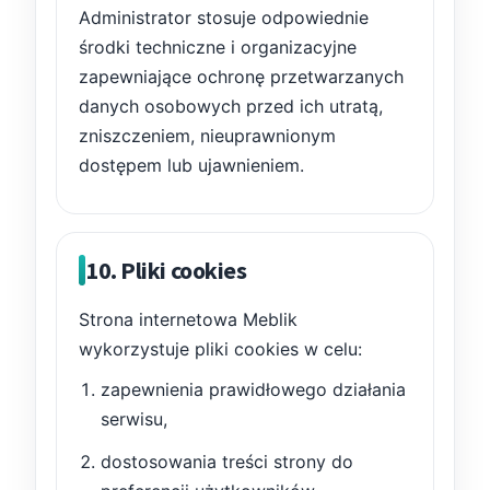
Administrator stosuje odpowiednie
środki techniczne i organizacyjne
zapewniające ochronę przetwarzanych
danych osobowych przed ich utratą,
zniszczeniem, nieuprawnionym
dostępem lub ujawnieniem.
10. Pliki cookies
Strona internetowa Meblik
wykorzystuje pliki cookies w celu:
zapewnienia prawidłowego działania
serwisu,
dostosowania treści strony do