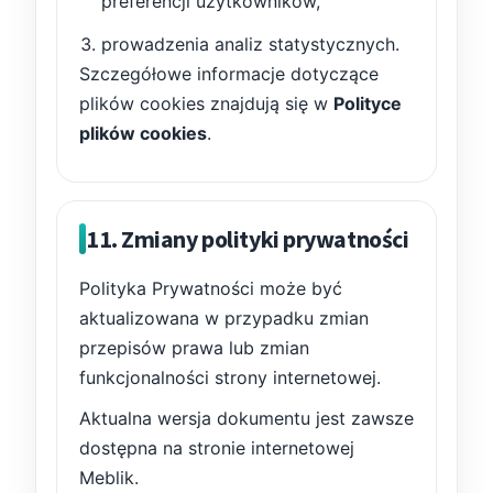
preferencji użytkowników,
prowadzenia analiz statystycznych.
Szczegółowe informacje dotyczące
plików cookies znajdują się w
Polityce
plików cookies
.
11. Zmiany polityki prywatności
Polityka Prywatności może być
aktualizowana w przypadku zmian
przepisów prawa lub zmian
funkcjonalności strony internetowej.
Aktualna wersja dokumentu jest zawsze
dostępna na stronie internetowej
Meblik.