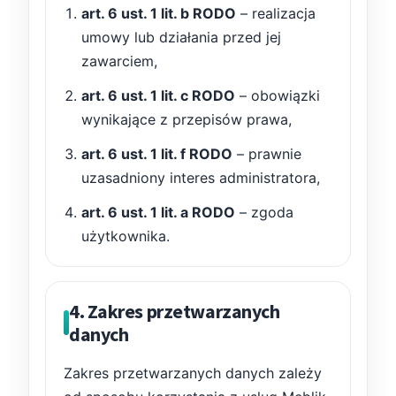
art. 6 ust. 1 lit. b RODO
– realizacja
umowy lub działania przed jej
zawarciem,
art. 6 ust. 1 lit. c RODO
– obowiązki
wynikające z przepisów prawa,
art. 6 ust. 1 lit. f RODO
– prawnie
uzasadniony interes administratora,
art. 6 ust. 1 lit. a RODO
– zgoda
użytkownika.
4. Zakres przetwarzanych
danych
Zakres przetwarzanych danych zależy