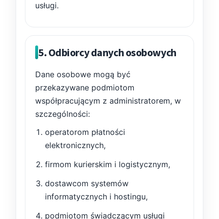
usługi.
5. Odbiorcy danych osobowych
Dane osobowe mogą być
przekazywane podmiotom
współpracującym z administratorem, w
szczególności:
operatorom płatności
elektronicznych,
firmom kurierskim i logistycznym,
dostawcom systemów
informatycznych i hostingu,
podmiotom świadczącym usługi