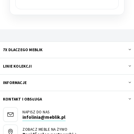
7X DLACZEGO MEBLIK
LINIE KOLEKCJI
INFORMACJE
KONTAKT I OBSŁUGA
NAPISZ DO NAS
infolinia@meblik.pl
ZOBACZ MEBLE NA ŻYWO