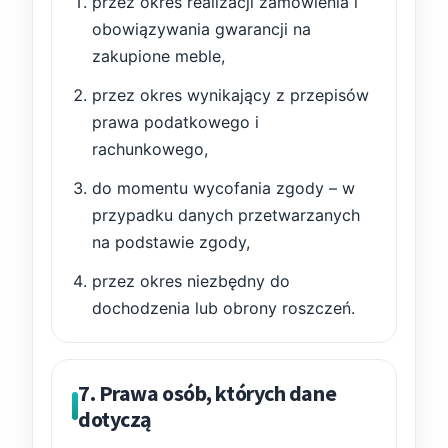
przez okres realizacji zamówienia i
obowiązywania gwarancji na
zakupione meble,
przez okres wynikający z przepisów
prawa podatkowego i
rachunkowego,
do momentu wycofania zgody – w
przypadku danych przetwarzanych
na podstawie zgody,
przez okres niezbędny do
dochodzenia lub obrony roszczeń.
7. Prawa osób, których dane
dotyczą