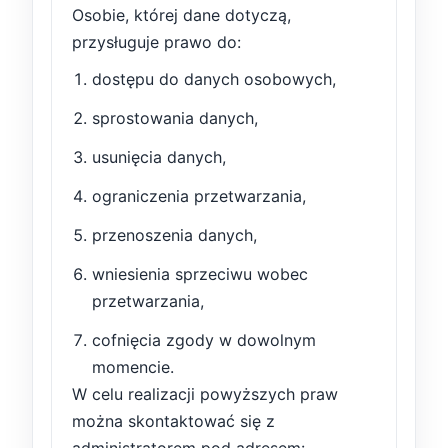
Osobie, której dane dotyczą,
przysługuje prawo do:
dostępu do danych osobowych,
sprostowania danych,
usunięcia danych,
ograniczenia przetwarzania,
przenoszenia danych,
wniesienia sprzeciwu wobec
przetwarzania,
cofnięcia zgody w dowolnym
momencie.
W celu realizacji powyższych praw
można skontaktować się z