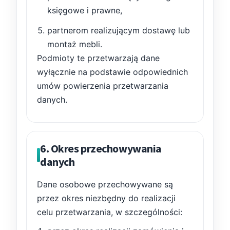
księgowe i prawne,
partnerom realizującym dostawę lub
montaż mebli.
Podmioty te przetwarzają dane
wyłącznie na podstawie odpowiednich
umów powierzenia przetwarzania
danych.
6. Okres przechowywania
danych
Dane osobowe przechowywane są
przez okres niezbędny do realizacji
celu przetwarzania, w szczególności: