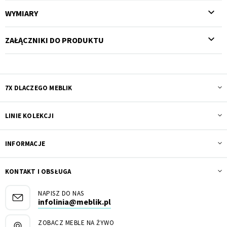
WYMIARY
ZAŁĄCZNIKI DO PRODUKTU
7X DLACZEGO MEBLIK
LINIE KOLEKCJI
INFORMACJE
KONTAKT I OBSŁUGA
NAPISZ DO NAS
infolinia@meblik.pl
ZOBACZ MEBLE NA ŻYWO