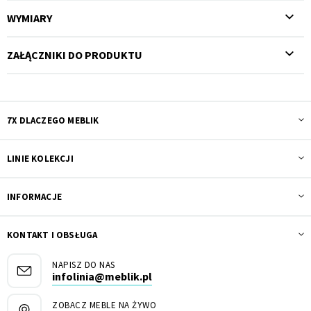
WYMIARY
ZAŁĄCZNIKI DO PRODUKTU
7X DLACZEGO MEBLIK
LINIE KOLEKCJI
INFORMACJE
KONTAKT I OBSŁUGA
NAPISZ DO NAS
infolinia@meblik.pl
ZOBACZ MEBLE NA ŻYWO