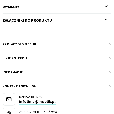
WYMIARY
ZAŁĄCZNIKI DO PRODUKTU
7X DLACZEGO MEBLIK
LINIE KOLEKCJI
INFORMACJE
KONTAKT I OBSŁUGA
NAPISZ DO NAS
infolinia@meblik.pl
ZOBACZ MEBLE NA ŻYWO