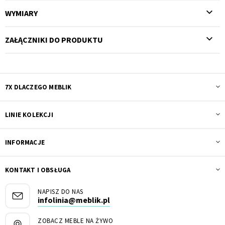
WYMIARY
ZAŁĄCZNIKI DO PRODUKTU
7X DLACZEGO MEBLIK
LINIE KOLEKCJI
INFORMACJE
KONTAKT I OBSŁUGA
NAPISZ DO NAS
infolinia@meblik.pl
ZOBACZ MEBLE NA ŻYWO