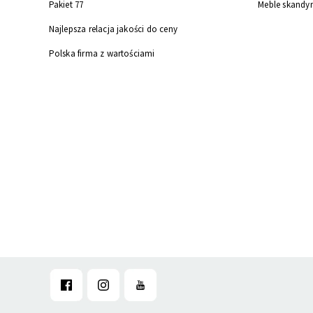
Pakiet 77
Meble skandy
Najlepsza relacja jakości do ceny
Polska firma z wartościami