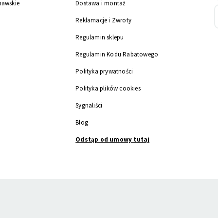
nawskie
Dostawa i montaż
Reklamacje i Zwroty
Regulamin sklepu
Regulamin Kodu Rabatowego
Polityka prywatności
Polityka plików cookies
Sygnaliści
Blog
Odstąp od umowy tutaj