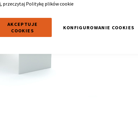
j, przeczytaj
Politykę plików cookie
AKCEPTUJE
KONFIGUROWANIE COOKIES
COOKIES