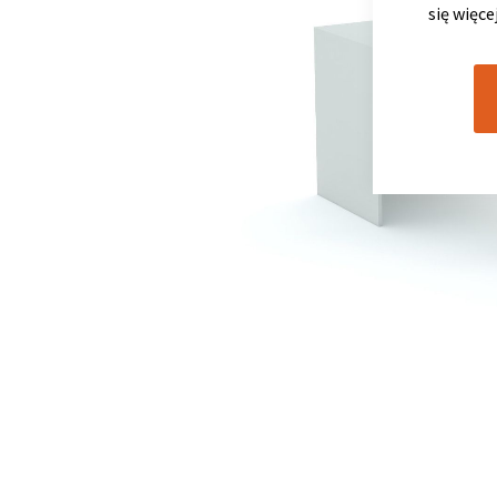
się więce