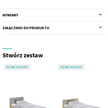
WYMIARY
ZAŁĄCZNIKI DO PRODUKTU
Stwórz zestaw
RÓŻNE KOLORY!
RÓŻNE KOLORY!