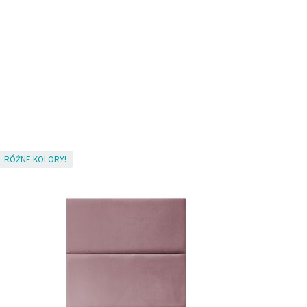
RÓŻNE KOLORY!