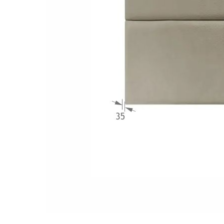
Załączniki