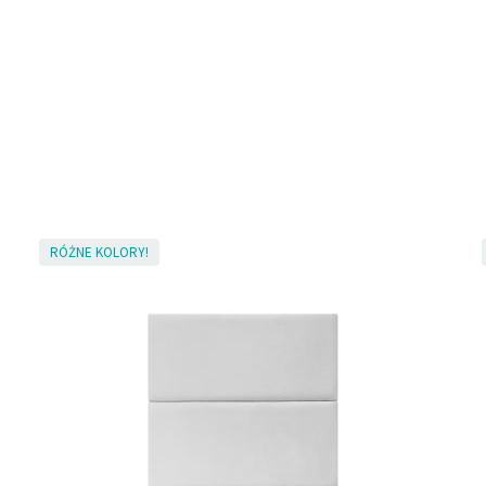
RÓŻNE KOLORY!