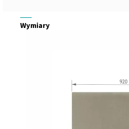
Wymiary
Wymiary