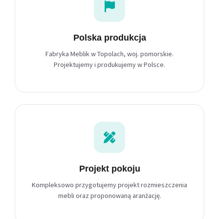
Polska produkcja
Fabryka Meblik w Topolach, woj. pomorskie.
Projektujemy i produkujemy w Polsce.
Projekt pokoju
Kompleksowo przygotujemy projekt rozmieszczenia
mebli oraz proponowaną aranżację.