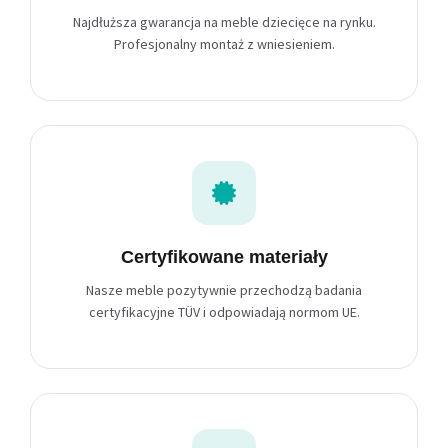
Najdłuższa gwarancja na meble dziecięce na rynku.
Profesjonalny montaż z wniesieniem.
Certyfikowane materiały
Nasze meble pozytywnie przechodzą badania
certyfikacyjne TÜV i odpowiadają normom UE.