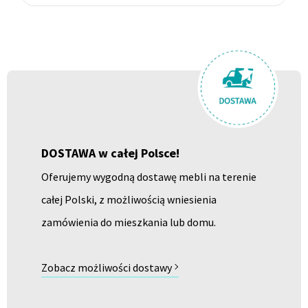
DOSTAWA w całej Polsce!
Oferujemy wygodną dostawę mebli na terenie
całej Polski, z możliwością wniesienia
zamówienia do mieszkania lub domu.
Zobacz możliwości dostawy