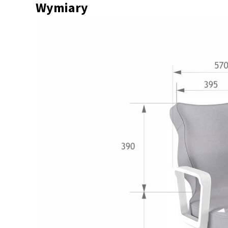
Wymiary