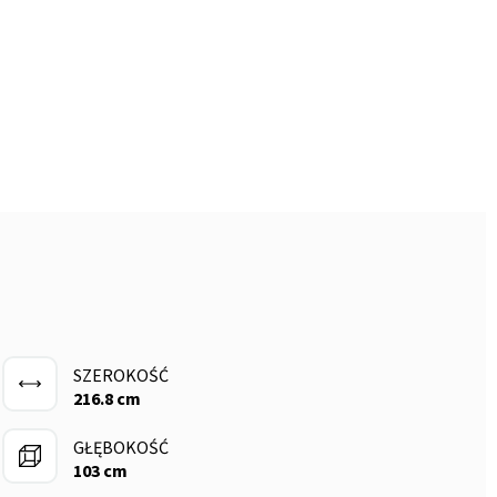
SZEROKOŚĆ
216.8 cm
GŁĘBOKOŚĆ
103 cm