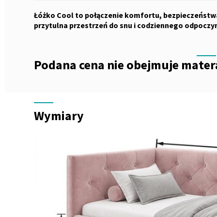
Łóżko Cool to połączenie komfortu, bezpieczeństwa 
przytulna przestrzeń do snu i codziennego odpoczy
Podana cena nie obejmuje mater
Wymiary
Wymiary