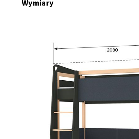
Wymiary