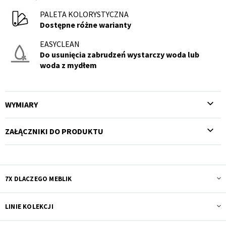
PALETA KOLORYSTYCZNA
Dostępne różne warianty
EASYCLEAN
Do usunięcia zabrudzeń wystarczy woda lub
woda z mydłem
WYMIARY
ZAŁĄCZNIKI DO PRODUKTU
7X DLACZEGO MEBLIK
LINIE KOLEKCJI