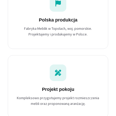
Polska produkcja
Fabryka Meblik w Topolach, woj. pomorskie.
Projektujemy i produkujemy w Polsce.
Projekt pokoju
Kompleksowo przygotujemy projekt rozmieszczenia
mebli oraz proponowaną aranżację.