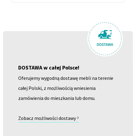
DOSTAWA w całej Polsce!
Oferujemy wygodną dostawę mebli na terenie
całej Polski, z możliwością wniesienia
zamówienia do mieszkania lub domu.
Zobacz możliwości dostawy