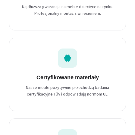
Najdłuższa gwarancja na meble dziecięce na rynku.
Profesjonalny montaż z wniesieniem.
Certyfikowane materiały
Nasze meble pozytywnie przechodzą badania
certyfikacyjne TÜV i odpowiadają normom UE.