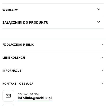
WYMIARY
ZAŁĄCZNIKI DO PRODUKTU
7X DLACZEGO MEBLIK
LINIE KOLEKCJI
INFORMACJE
KONTAKT I OBSŁUGA
NAPISZ DO NAS
infolinia@meblik.pl