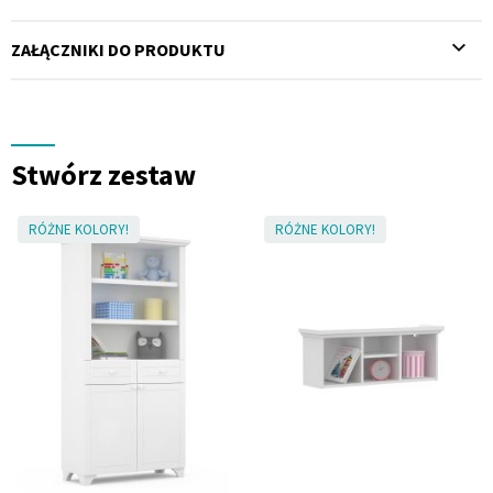
ZAŁĄCZNIKI DO PRODUKTU
Stwórz zestaw
RÓŻNE KOLORY!
RÓŻNE KOLORY!