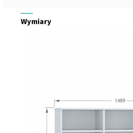
Wymiary
Wymiary