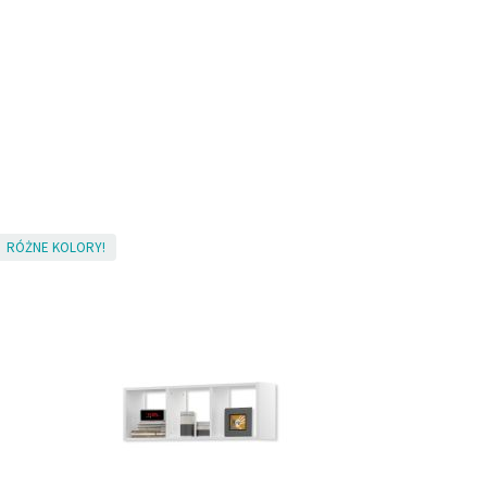
RÓŻNE KOLORY!