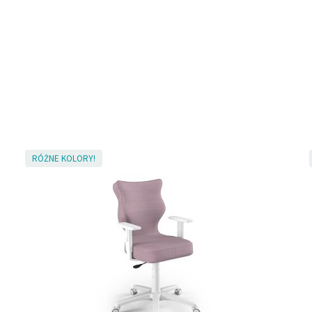
RÓŻNE KOLORY!