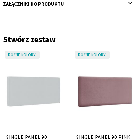
ZAŁĄCZNIKI DO PRODUKTU
Stwórz zestaw
RÓŻNE KOLORY!
RÓŻNE KOLORY!
SINGLE PANEL 90
SINGLE PANEL 90 PINK