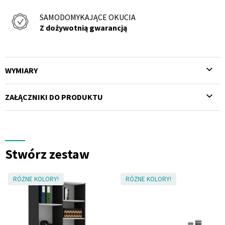
SAMODOMYKAJĄCE OKUCIA
Z dożywotnią gwarancją
WYMIARY
ZAŁĄCZNIKI DO PRODUKTU
Stwórz zestaw
RÓŻNE KOLORY!
RÓŻNE KOLORY!