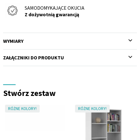
SAMODOMYKAJĄCE OKUCIA
Z dożywotnią gwarancją
WYMIARY
ZAŁĄCZNIKI DO PRODUKTU
Stwórz zestaw
RÓŻNE KOLORY!
RÓŻNE KOLORY!