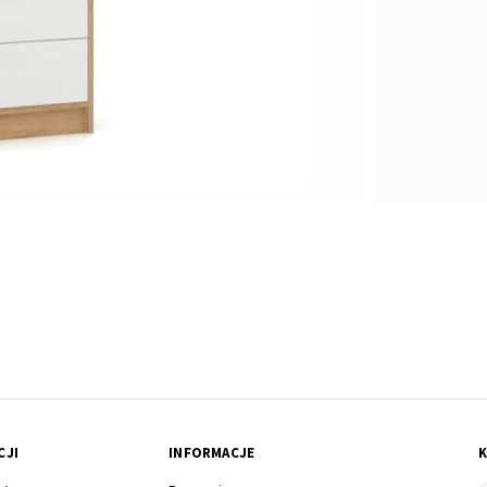
CJI
INFORMACJE