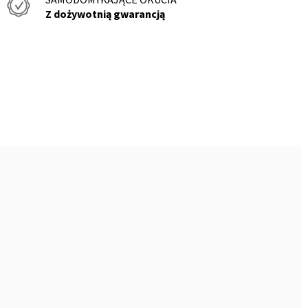
Z dożywotnią gwarancją