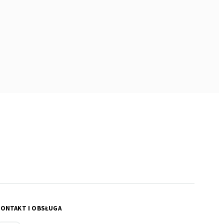
KONTAKT I OBSŁUGA