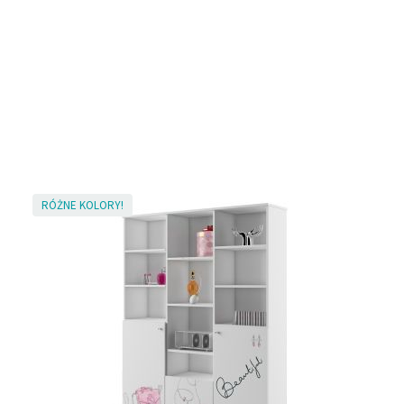
RÓŻNE KOLORY!