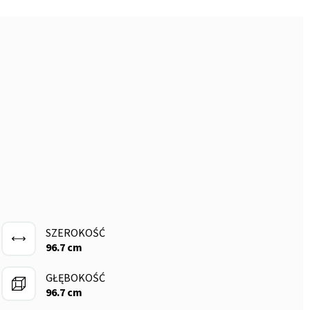
SZEROKOŚĆ
96.7 cm
GŁĘBOKOŚĆ
96.7 cm