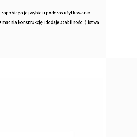
 zapobiega jej wybiciu podczas użytkowania.
zmacnia konstrukcję i dodaje stabilności (listwa