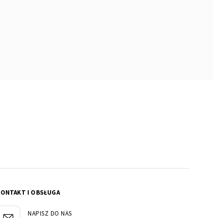
KONTAKT I OBSŁUGA
NAPISZ DO NAS