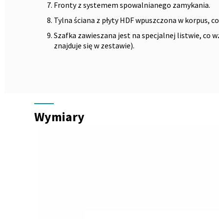
Fronty z systemem spowalnianego zamykania.
Tylna ściana z płyty HDF wpuszczona w korpus, co
Szafka zawieszana jest na specjalnej listwie, co w
znajduje się w zestawie).
Wymiary
Wymiary