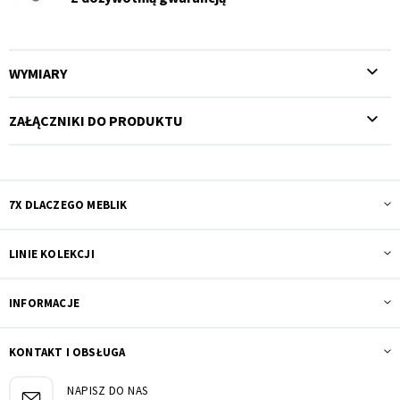
WYMIARY
ZAŁĄCZNIKI DO PRODUKTU
7X DLACZEGO MEBLIK
LINIE KOLEKCJI
INFORMACJE
KONTAKT I OBSŁUGA
NAPISZ DO NAS