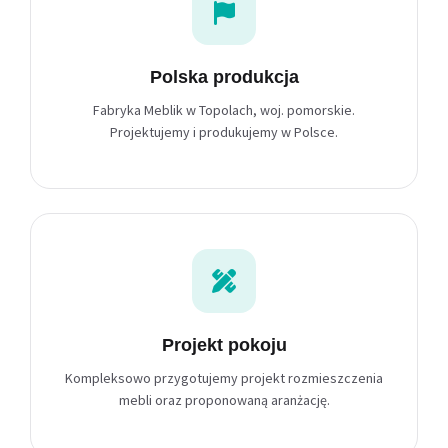
Polska produkcja
Fabryka Meblik w Topolach, woj. pomorskie.
Projektujemy i produkujemy w Polsce.
Projekt pokoju
Kompleksowo przygotujemy projekt rozmieszczenia
mebli oraz proponowaną aranżację.