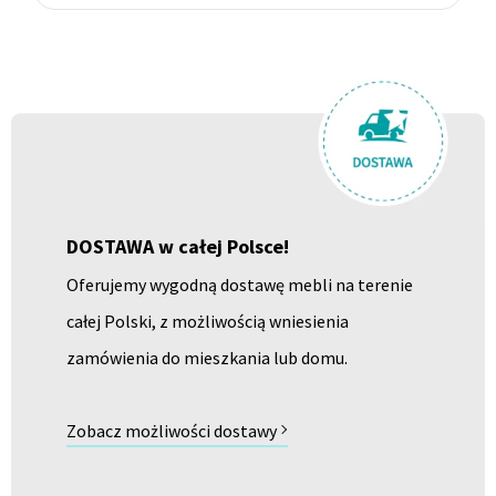
DOSTAWA w całej Polsce!
Oferujemy wygodną dostawę mebli na terenie
całej Polski, z możliwością wniesienia
zamówienia do mieszkania lub domu.
Zobacz możliwości dostawy