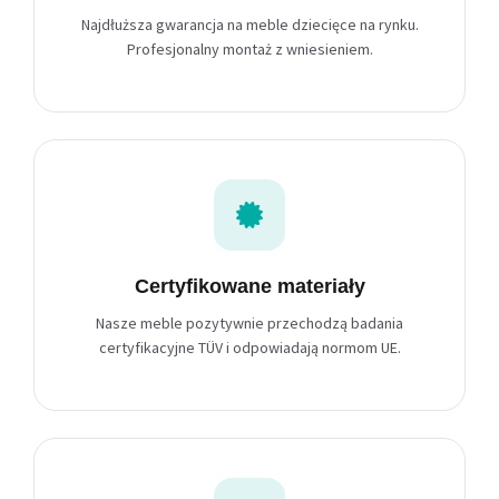
Najdłuższa gwarancja na meble dziecięce na rynku.
Profesjonalny montaż z wniesieniem.
Certyfikowane materiały
Nasze meble pozytywnie przechodzą badania
certyfikacyjne TÜV i odpowiadają normom UE.