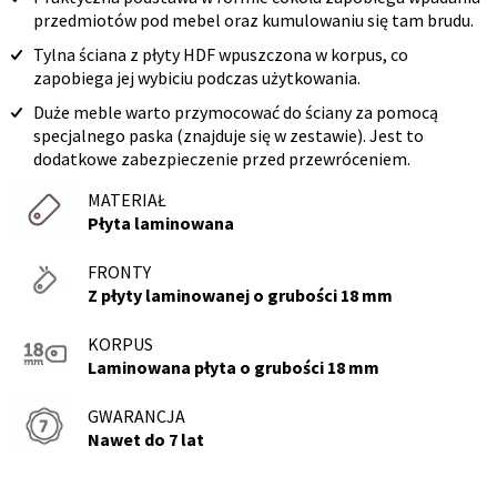
przedmiotów pod mebel oraz kumulowaniu się tam brudu.
Tylna ściana z płyty HDF wpuszczona w korpus, co
zapobiega jej wybiciu podczas użytkowania.
Duże meble warto przymocować do ściany za pomocą
specjalnego paska (znajduje się w zestawie). Jest to
dodatkowe zabezpieczenie przed przewróceniem.
MATERIAŁ
Płyta laminowana
FRONTY
Z płyty laminowanej o grubości 18 mm
KORPUS
Laminowana płyta o grubości 18 mm
GWARANCJA
Nawet do 7 lat