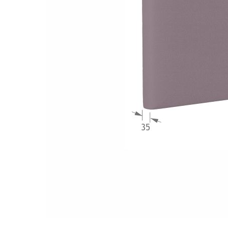
Załączniki