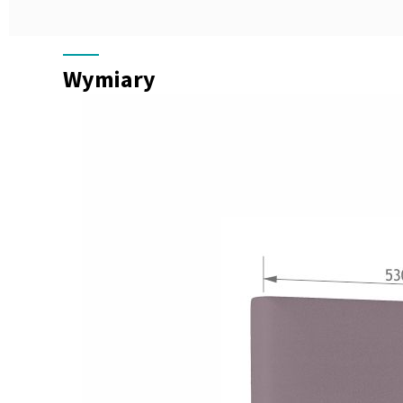
Wymiary
Wymiary