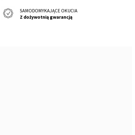
SAMODOMYKAJĄCE OKUCIA
Z dożywotnią gwarancją