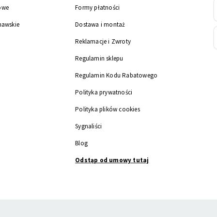
owe
Formy płatności
nawskie
Dostawa i montaż
Reklamacje i Zwroty
Regulamin sklepu
Regulamin Kodu Rabatowego
Polityka prywatności
Polityka plików cookies
Sygnaliści
Blog
Odstąp od umowy tutaj