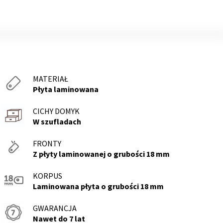
MATERIAŁ
Płyta laminowana
CICHY DOMYK
W szufladach
FRONTY
Z płyty laminowanej o grubości 18 mm
KORPUS
Laminowana płyta o grubości 18 mm
GWARANCJA
Nawet do 7 lat