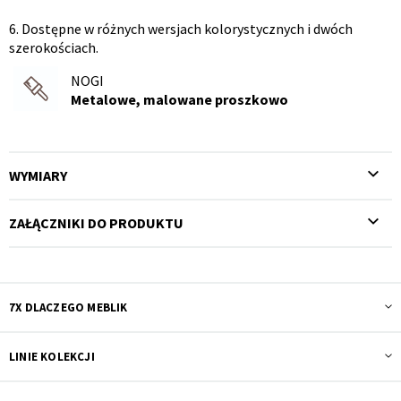
6. Dostępne w różnych wersjach kolorystycznych i dwóch
szerokościach.
NOGI
Metalowe, malowane proszkowo
WYMIARY
ZAŁĄCZNIKI DO PRODUKTU
7X DLACZEGO MEBLIK
LINIE KOLEKCJI