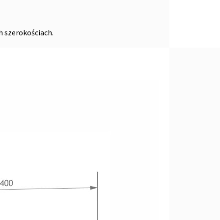
h szerokościach.