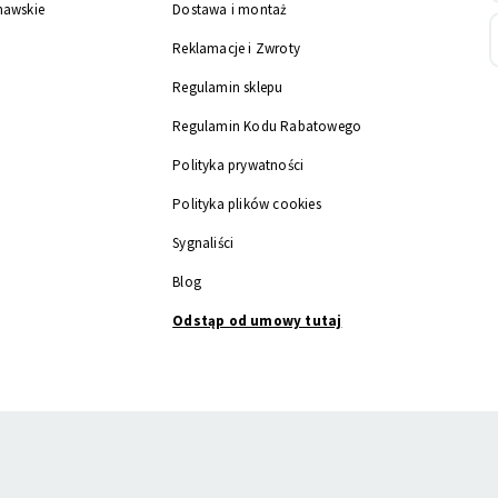
nawskie
Dostawa i montaż
Reklamacje i Zwroty
Regulamin sklepu
Regulamin Kodu Rabatowego
Polityka prywatności
Polityka plików cookies
Sygnaliści
Blog
Odstąp od umowy tutaj