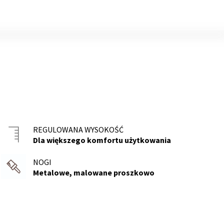
REGULOWANA WYSOKOŚĆ
Dla większego komfortu użytkowania
NOGI
Metalowe, malowane proszkowo