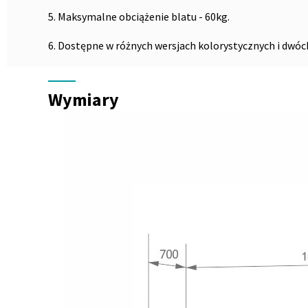
5. Maksymalne obciążenie blatu - 60kg.
6. Dostępne w różnych wersjach kolorystycznych i dwóc
Wymiary
Wymiary