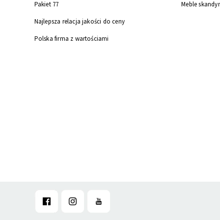
Pakiet 77
Meble skandy
Najlepsza relacja jakości do ceny
Polska firma z wartościami