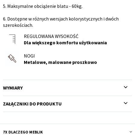
5. Maksymalne obciążenie blatu - 60kg.
6. Dostępne w różnych wersjach kolorystycznych i dwóch
szerokościach.
REGULOWANA WYSOKOŚĆ
Dla większego komfortu użytkowania
NOGI
Metalowe, malowane proszkowo
WYMIARY
ZAŁĄCZNIKI DO PRODUKTU
7X DLACZEGO MEBLIK