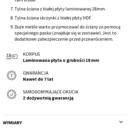
Tylna ściana z białej płyty laminowanej 18mm.
Tylna ściana skrzynki z białej płyty HDF.
Duże meble warto przymocować do ściany za pomocą
specjalnego paska (znajduje się w zestawie). Jest to
dodatkowe zabezpieczenie przed przewróceniem.
KORPUS
Laminowana płyta o grubości 18 mm
GWARANCJA
Nawet do 7 lat
SAMODOMYKAJĄCE OKUCIA
Z dożywotnią gwarancją
WYMIARY