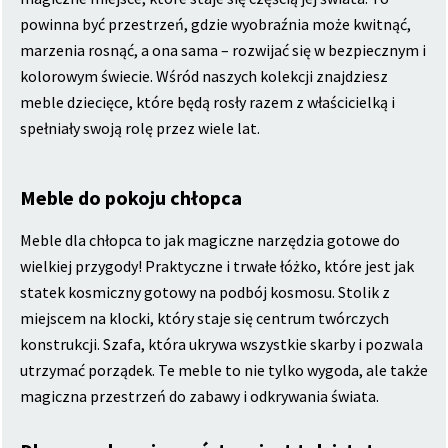
powinna być przestrzeń, gdzie wyobraźnia może kwitnąć,
marzenia rosnąć, a ona sama – rozwijać się w bezpiecznym i
kolorowym świecie. Wśród naszych kolekcji znajdziesz
meble dziecięce, które będą rosły razem z właścicielką i
spełniały swoją rolę przez wiele lat.
Meble do pokoju chłopca
Meble dla chłopca to jak magiczne narzędzia gotowe do
wielkiej przygody! Praktyczne i trwałe łóżko, które jest jak
statek kosmiczny gotowy na podbój kosmosu. Stolik z
miejscem na klocki, który staje się centrum twórczych
konstrukcji. Szafa, która ukrywa wszystkie skarby i pozwala
utrzymać porządek. Te meble to nie tylko wygoda, ale także
magiczna przestrzeń do zabawy i odkrywania świata.