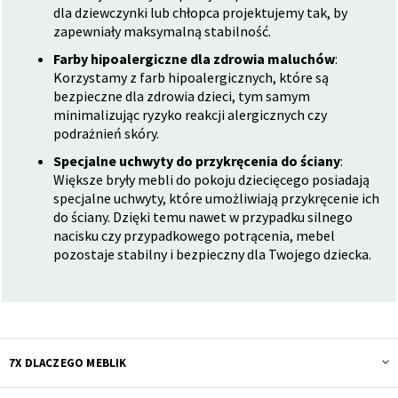
dla dziewczynki lub chłopca projektujemy tak, by
zapewniały maksymalną stabilność.
Farby hipoalergiczne dla zdrowia maluchów
:
Korzystamy z farb hipoalergicznych, które są
bezpieczne dla zdrowia dzieci, tym samym
minimalizując ryzyko reakcji alergicznych czy
podrażnień skóry.
Specjalne uchwyty do przykręcenia do ściany
:
Większe bryły mebli do pokoju dziecięcego posiadają
specjalne uchwyty, które umożliwiają przykręcenie ich
do ściany. Dzięki temu nawet w przypadku silnego
nacisku czy przypadkowego potrącenia, mebel
pozostaje stabilny i bezpieczny dla Twojego dziecka.
7X DLACZEGO MEBLIK