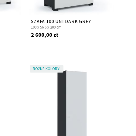
SZAFA 100 UNI DARK GREY
100 x
56.6 x
200 cm
2 600,00 zł
RÓŻNE KOLORY!