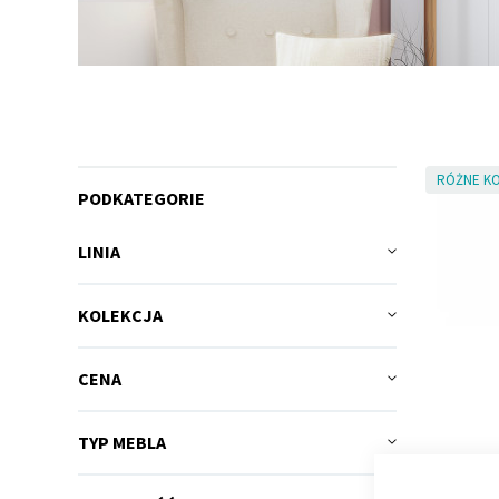
RÓŻNE KO
PODKATEGORIE
LINIA
KOLEKCJA
CENA
TYP MEBLA