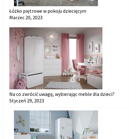
Łóżko piętrowe w pokoju dziecięcym
Marzec 20, 2023
Na co zwrócić uwagę, wybierając meble dla dzieci?
Styczeń 29, 2023