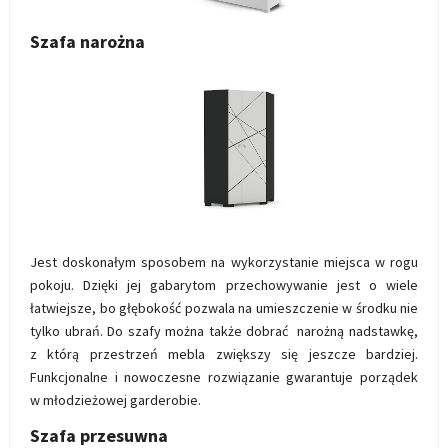
Szafa narożna
Jest doskonałym sposobem na wykorzystanie miejsca w rogu
pokoju. Dzięki jej gabarytom przechowywanie jest o wiele
łatwiejsze, bo głębokość pozwala na umieszczenie w środku nie
tylko ubrań. Do szafy można także dobrać narożną nadstawkę,
z którą przestrzeń mebla zwiększy się jeszcze bardziej.
Funkcjonalne i nowoczesne rozwiązanie gwarantuje porządek
w młodzieżowej garderobie.
Szafa przesuwna