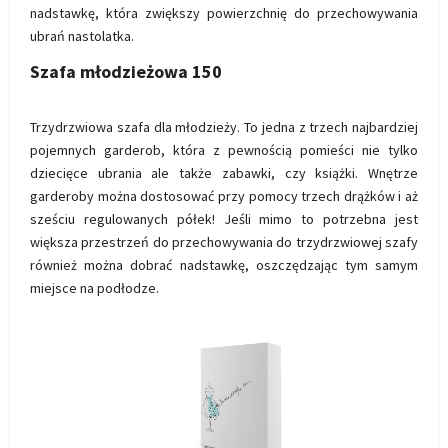
nadstawkę, która zwiększy powierzchnię do przechowywania
ubrań nastolatka.
Szafa młodzieżowa 150
Trzydrzwiowa szafa dla młodzieży. To jedna z trzech najbardziej
pojemnych garderob, która z pewnością pomieści nie tylko
dziecięce ubrania ale także zabawki, czy książki. Wnętrze
garderoby można dostosować przy pomocy trzech drążków i aż
sześciu regulowanych półek! Jeśli mimo to potrzebna jest
większa przestrzeń do przechowywania do trzydrzwiowej szafy
również można dobrać nadstawkę, oszczędzając tym samym
miejsce na podłodze.