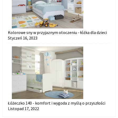
Kolorowe sny w przyjaznym otoczeniu - łóżka dla dzieci
Styczeń 16, 2023
Łóżeczko 140 - komfort i wygoda z myślą o przyszłości
Listopad 17, 2022