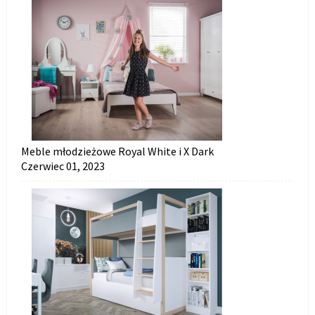
Meble młodzieżowe Royal White i X Dark
Czerwiec 01, 2023