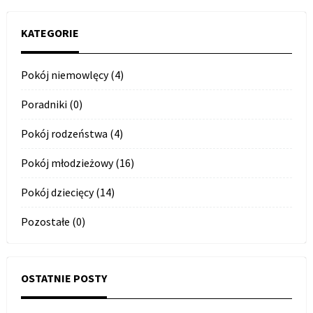
KATEGORIE
Pokój niemowlęcy (4)
Poradniki (0)
Pokój rodzeństwa (4)
Pokój młodzieżowy (16)
Pokój dziecięcy (14)
Pozostałe (0)
OSTATNIE POSTY